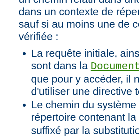
dans un contexte de réper
sauf si au moins une de c
vérifiée :
La requête initiale, ains
sont dans la
Documen
que pour y accéder, il 
d'utiliser une directive t
Le chemin du système d
répertoire contenant la
suffixé par la substituti