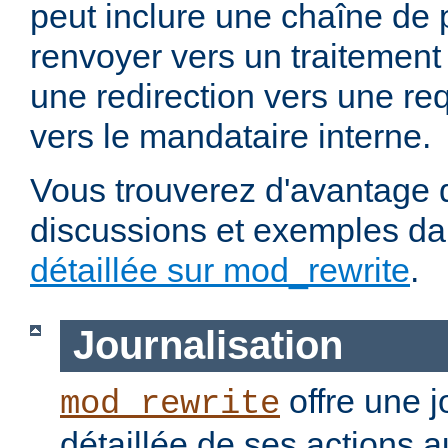
peut inclure une chaîne de 
renvoyer vers un traitement
une redirection vers une re
vers le mandataire interne.
Vous trouverez d'avantage d
discussions et exemples da
détaillée sur mod_rewrite
.
Journalisation
offre une j
mod_rewrite
détaillée de ses actions 