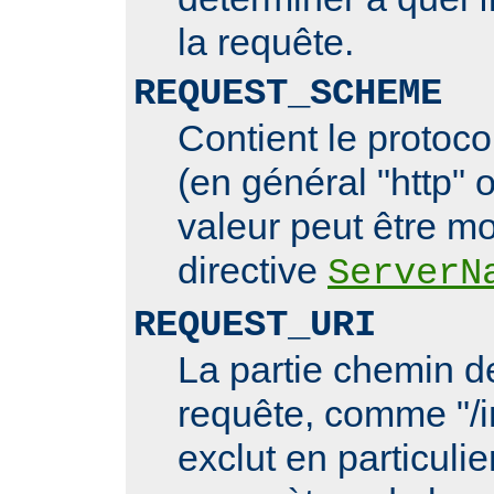
la requête.
REQUEST_SCHEME
Contient le protoco
(en général "http" o
valeur peut être mo
directive
ServerN
REQUEST_URI
La partie chemin de
requête, comme "/i
exclut en particulie