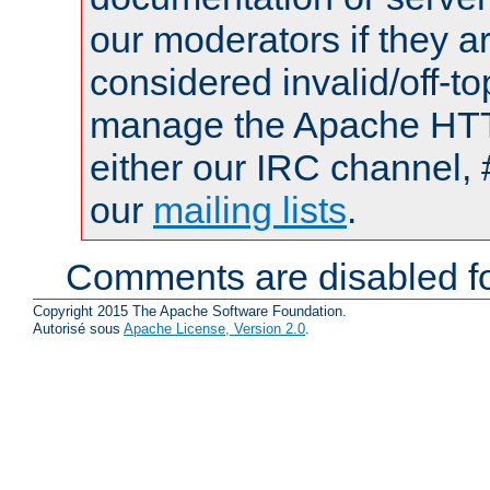
our moderators if they a
considered invalid/off-t
manage the Apache HTTP
either our IRC channel, 
our
mailing lists
.
Comments are disabled fo
Copyright 2015 The Apache Software Foundation.
Autorisé sous
Apache License, Version 2.0
.