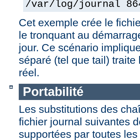
/var/log/journal 86
Cet exemple crée le fichie
le tronquant au démarrage
jour. Ce scénario impliqu
séparé (tel que tail) traite
réel.
Portabilité
Les substitutions des cha
fichier journal suivantes d
supportées par toutes le