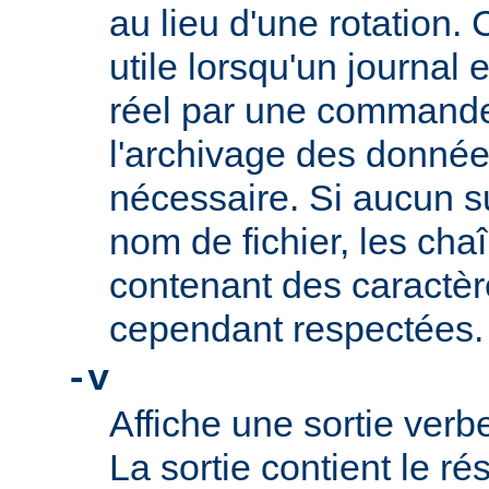
au lieu d'une rotation. 
utile lorsqu'un journal
réel par une commande t
l'archivage des données
nécessaire. Si aucun su
nom de fichier, les cha
contenant des caractèr
cependant respectées.
-v
Affiche une sortie ve
La sortie contient le ré