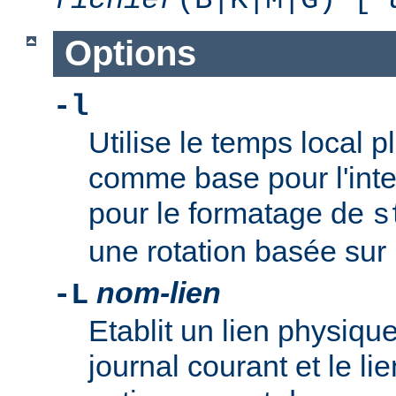
Options
-l
Utilise le temps local 
comme base pour l'inte
pour le formatage de
s
une rotation basée sur l
nom-lien
-L
Etablit un lien physique
journal courant et le li