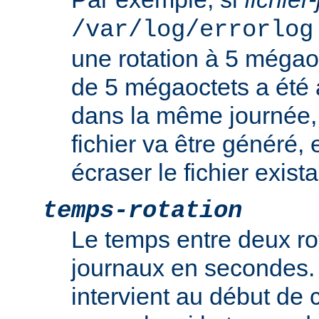
/var/log/errorlog
une rotation à 5 mégaoct
de 5 mégaoctets a été a
dans la même journée
fichier va être généré, e
écraser le fichier exista
temps-rotation
Le temps entre deux rot
journaux en secondes. 
intervient au début de c