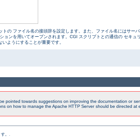
ケットの ファイル名の接頭辞を設定します。また、ファイル名にはサーバ
の パーミッションを用いてオープンされます。CGI スクリプトとの通信の セ
ないようにすることが重要です。
be pointed towards suggestions on improving the documentation or ser
tions on how to manage the Apache HTTP Server should be directed at e
す。.