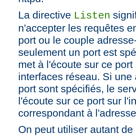
La directive
signi
Listen
n'accepter les requêtes e
port ou le couple adresse-
seulement un port est spéc
met à l'écoute sur ce port 
interfaces réseau. Si une
port sont spécifiés, le se
l'écoute sur ce port sur l'
correspondant à l'adresse
On peut utiliser autant de