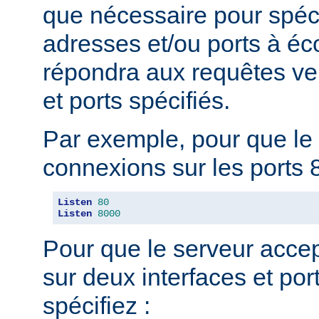
que nécessaire pour spéci
adresses et/ou ports à éc
répondra aux requêtes ve
et ports spécifiés.
Par exemple, pour que le 
connexions sur les ports 8
Listen
80
Listen
8000
Pour que le serveur acce
sur deux interfaces et port
spécifiez :