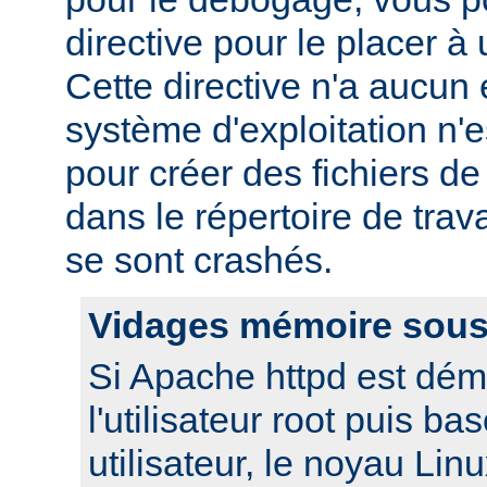
directive pour le placer à 
Cette directive n'a aucun e
système d'exploitation n'e
pour créer des fichiers d
dans le répertoire de trav
se sont crashés.
Vidages mémoire sous
Si Apache httpd est dém
l'utilisateur root puis ba
utilisateur, le noyau Lin