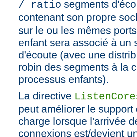
segments d'éco
/ ratio
contenant son propre soc
sur le ou les mêmes port
enfant sera associé à un
d'écoute (avec une distrib
robin des segments à la c
processus enfants).
La directive
ListenCore
peut améliorer le support
charge lorsque l'arrivée 
connexions est/devient un