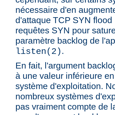
nécessaire d'en augmente
d'attaque TCP SYN flood
requêtes SYN pour saturer 
paramètre backlog de l'a
.
listen(2)
En fait, l'argument backlo
à une valeur inférieure en
système d'exploitation. N
nombreux systèmes d'expl
pas vraiment compte de la