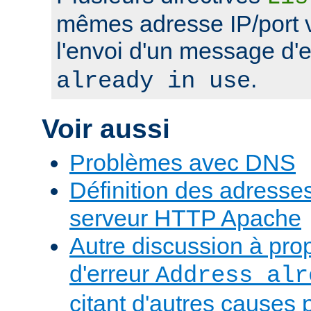
mêmes adresse IP/port 
l'envoi d'un message d'
.
already in use
Voir aussi
Problèmes avec DNS
Définition des adresses 
serveur HTTP Apache
Autre discussion à pr
d'erreur
Address alr
citant d'autres causes 