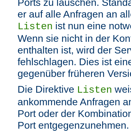
Ports zu lauschen. Stand
er auf alle Anfragen an all
ist nun eine not
Listen
Wenn sie nicht in der Kon
enthalten ist, wird der Ser
fehlschlagen. Dies ist ei
gegenüber früheren Vers
Die Direktive
weis
Listen
ankommende Anfragen a
Port oder der Kombinatio
Port entgegenzunehmen.