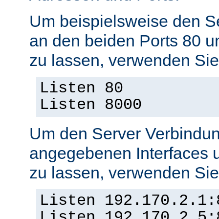
Um beispielsweise den S
an den beiden Ports 80 
zu lassen, verwenden Sie
Listen 80
Listen 8000
Um den Server Verbindun
angegebenen Interfaces 
zu lassen, verwenden Sie
Listen 192.170.2.1:
Listen 192.170.2.5: