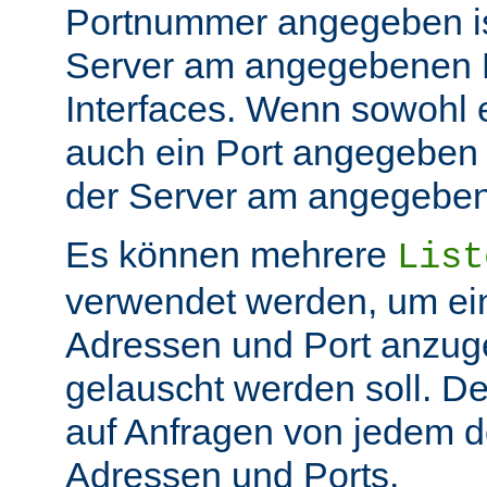
Portnummer angegeben ist
Server am angegebenen P
Interfaces. Wenn sowohl 
auch ein Port angegeben 
der Server am angegeben 
Es können mehrere
List
verwendet werden, um ei
Adressen und Port anzug
gelauscht werden soll. De
auf Anfragen von jedem d
Adressen und Ports.