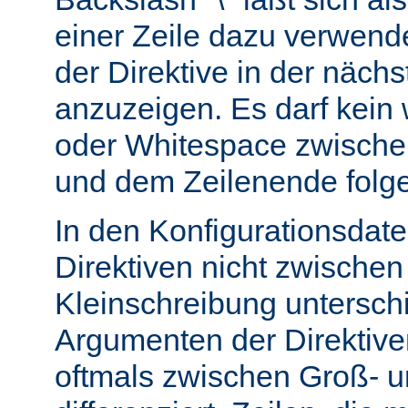
einer Zeile dazu verwend
der Direktive in der nächs
anzuzeigen. Es darf kein
oder Whitespace zwisch
und dem Zeilenende folg
In den Konfigurationsdate
Direktiven nicht zwische
Kleinschreibung untersch
Argumenten der Direktiv
oftmals zwischen Groß- u