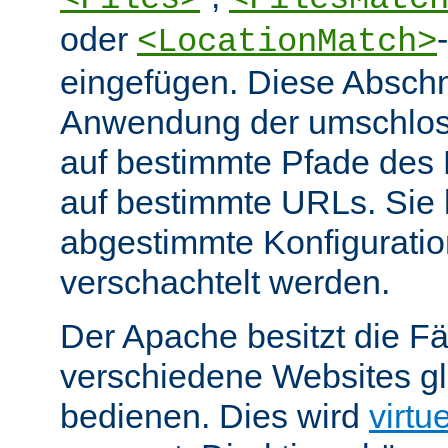
oder
<LocationMatch>
eingefügen. Diese Abschn
Anwendung der umschlos
auf bestimmte Pfade des
auf bestimmte URLs. Sie k
abgestimmte Konfiguratio
verschachtelt werden.
Der Apache besitzt die Fä
verschiedene Websites gl
bedienen. Dies wird
virtu