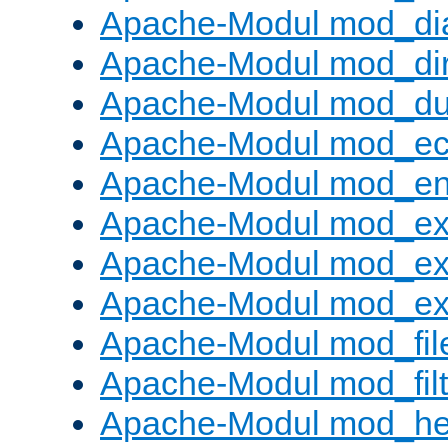
Apache-Modul mod_di
Apache-Modul mod_di
Apache-Modul mod_d
Apache-Modul mod_e
Apache-Modul mod_e
Apache-Modul mod_e
Apache-Modul mod_ex
Apache-Modul mod_ext_
Apache-Modul mod_fil
Apache-Modul mod_filt
Apache-Modul mod_he