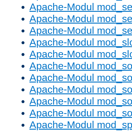
Apache-Modul mod_se
Apache-Modul mod_se
Apache-Modul mod_set
Apache-Modul mod_sl
Apache-Modul mod_s
Apache-Modul mod_s
Apache-Modul mod_s
Apache-Modul mod_s
Apache-Modul mod_s
Apache-Modul mod_s
Apache-Modul mod_sp