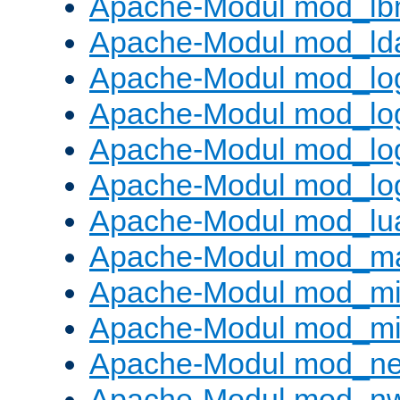
Apache-Modul mod_lb
Apache-Modul mod_ld
Apache-Modul mod_lo
Apache-Modul mod_lo
Apache-Modul mod_log
Apache-Modul mod_lo
Apache-Modul mod_lu
Apache-Modul mod_m
Apache-Modul mod_m
Apache-Modul mod_m
Apache-Modul mod_neg
Apache-Modul mod_nw