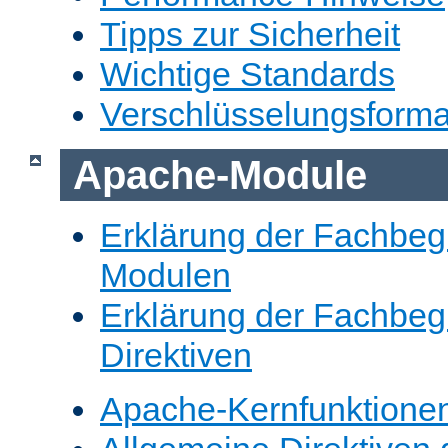
Tipps zur Sicherheit
Wichtige Standards
Verschlüsselungsforma
Apache-Module
Erklärung der Fachbegr
Modulen
Erklärung der Fachbegr
Direktiven
Apache-Kernfunktione