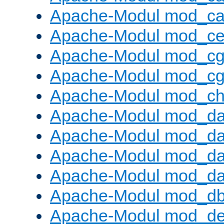
Apache-Modul mod_c
Apache-Modul mod_ce
Apache-Modul mod_cg
Apache-Modul mod_cg
Apache-Modul mod_cha
Apache-Modul mod_da
Apache-Modul mod_d
Apache-Modul mod_da
Apache-Modul mod_da
Apache-Modul mod_d
Apache-Modul mod_def