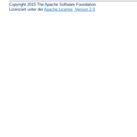
Copyright 2015 The Apache Software Foundation.
Lizenziert unter der
Apache License, Version 2.0
.