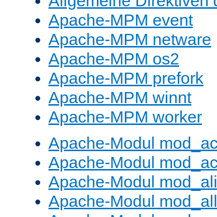
Allgemeine Direktive
Apache-MPM event
Apache-MPM netware
Apache-MPM os2
Apache-MPM prefork
Apache-MPM winnt
Apache-MPM worker
Apache-Modul mod_a
Apache-Modul mod_ac
Apache-Modul mod_al
Apache-Modul mod_al