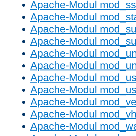
Apache-Modul mod_ss
Apache-Modul mod_st
Apache-Modul mod_sub
Apache-Modul mod_s
Apache-Modul mod_un
Apache-Modul mod_un
Apache-Modul mod_us
Apache-Modul mod_us
Apache-Modul mod_ve
Apache-Modul mod_vho
Apache-Modul mod_w