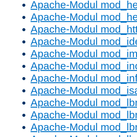
Apache-Modul mod_he
Apache-Modul mod_hea
Apache-Modul mod_ht
Apache-Modul mod_id
Apache-Modul mod_i
Apache-Modul mod_in
Apache-Modul mod_in
Apache-Modul mod_is
Apache-Modul mod_lb
Apache-Modul mod_lb
Apache-Modul mod_lbm