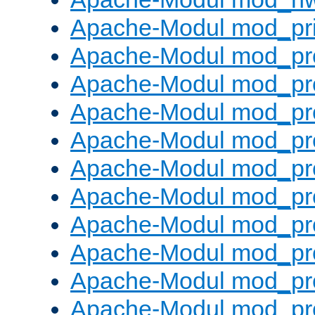
Apache-Modul mod_pri
Apache-Modul mod_pr
Apache-Modul mod_pr
Apache-Modul mod_pr
Apache-Modul mod_pr
Apache-Modul mod_pr
Apache-Modul mod_pro
Apache-Modul mod_pr
Apache-Modul mod_pr
Apache-Modul mod_pr
Apache-Modul mod_pr