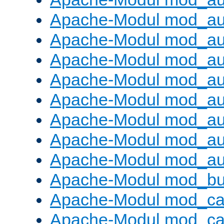
Apache-Modul mod_au
Apache-Modul mod_au
Apache-Modul mod_a
Apache-Modul mod_aut
Apache-Modul mod_au
Apache-Modul mod_au
Apache-Modul mod_au
Apache-Modul mod_au
Apache-Modul mod_buf
Apache-Modul mod_c
Apache-Modul mod_ca