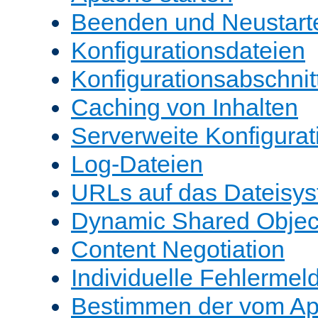
Beenden und Neustart
Konfigurationsdateien
Konfigurationsabschnit
Caching von Inhalten
Serverweite Konfigurat
Log-Dateien
URLs auf das Dateisys
Dynamic Shared Objec
Content Negotiation
Individuelle Fehlerme
Bestimmen der vom A