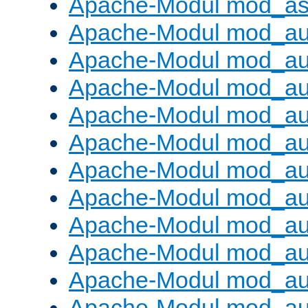
Apache-Modul mod_as
Apache-Modul mod_au
Apache-Modul mod_au
Apache-Modul mod_au
Apache-Modul mod_au
Apache-Modul mod_au
Apache-Modul mod_au
Apache-Modul mod_a
Apache-Modul mod_aut
Apache-Modul mod_au
Apache-Modul mod_au
Apache-Modul mod_au