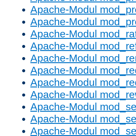
Apache-Modul mod_pr
Apache-Modul mod_pr
Apache-Modul mod_rat
Apache-Modul mod_ref
Apache-Modul mod_re
Apache-Modul mod_re
Apache-Modul mod_re
Apache-Modul mod_rew
Apache-Modul mod_s
Apache-Modul mod_se
Apache-Modul mod_se