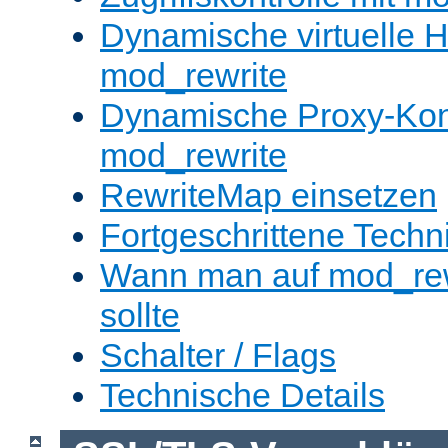
Dynamische virtuelle H
mod_rewrite
Dynamische Proxy-Konf
mod_rewrite
RewriteMap einsetzen
Fortgeschrittene Techn
Wann man auf mod_rewr
sollte
Schalter / Flags
Technische Details