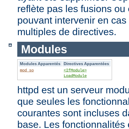
reflète pas les fusions o
pouvant intervenir en cas 
multiples de directives.
Modules
Modules Apparentés
Directives Apparentées
mod_so
<IfModule>
LoadModule
httpd est un serveur modu
que seules les fonctionnal
courantes sont incluses d
base. Les fonctionnalités