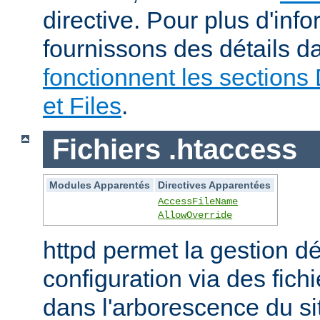
directive. Pour plus d'inf
fournissons des détails 
fonctionnent les sections 
et Files
.
Fichiers .htaccess
Modules Apparentés
Directives Apparentées
AccessFileName
AllowOverride
httpd permet la gestion dé
configuration via des fich
dans l'arborescence du si