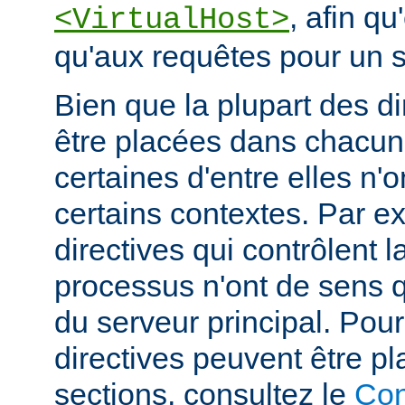
, afin qu
<VirtualHost>
qu'aux requêtes pour un si
Bien que la plupart des di
être placées dans chacun
certaines d'entre elles n
certains contextes. Par e
directives qui contrôlent l
processus n'ont de sens 
du serveur principal. Pou
directives peuvent être p
sections, consultez le
Con