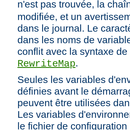
n'est pas trouvée, la cha
modifiée, et un avertissem
dans le journal. Le caractèr
dans les noms de variables
conflit avec la syntaxe de 
.
RewriteMap
Seules les variables d'en
définies avant le démarra
peuvent être utilisées dan
Les variables d'environn
le fichier de configuratio