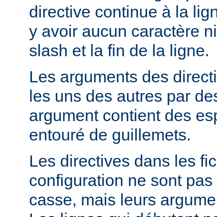
directive continue à la lig
y avoir aucun caractère ni
slash et la fin de la ligne.
Les arguments des direct
les uns des autres par de
argument contient des espa
entouré de guillemets.
Les directives dans les fi
configuration ne sont pas 
casse, mais leurs argumen