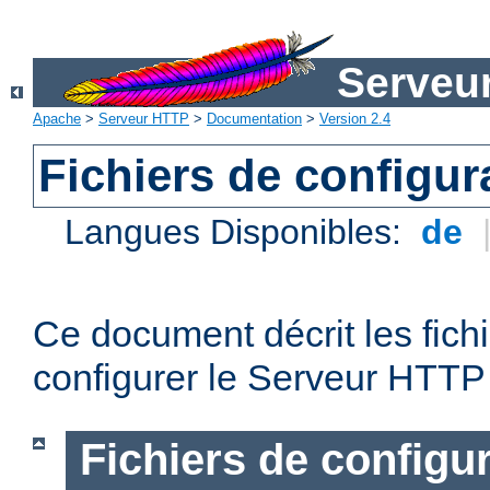
Serveu
Apache
>
Serveur HTTP
>
Documentation
>
Version 2.4
Fichiers de configur
Langues Disponibles:
de
Ce document décrit les fichi
configurer le Serveur HTTP
Fichiers de configu