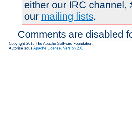
either our IRC channel, 
our
mailing lists
.
Comments are disabled fo
Copyright 2015 The Apache Software Foundation.
Autorisé sous
Apache License, Version 2.0
.