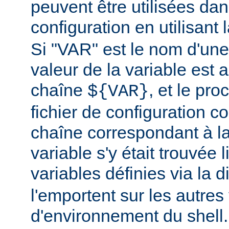
peuvent être utilisées dans
configuration en utilisant
Si "VAR" est le nom d'une 
valeur de la variable est a
chaîne
, et le pr
${VAR}
fichier de configuration c
chaîne correspondant à la
variable s'y était trouvée 
variables définies via la d
l'emportent sur les autres
d'environnement du shell.