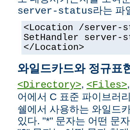
라는 파
server-status
<Location /server-s
SetHandler server-s
</Location>
와일드카드와 정규표
,
<Directory>
<Files>
어에서 C 표준 파이브러
쉘에서 사용하는 와일드카
있다. "*" 문자는 어떤 