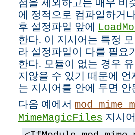
점을 제외하고는 매우 비
에 정적으로 컴파일하거나
후 설정파일 앞에
LoadMo
한다. 이 지시어는 특정 
라 설정파일이 다를 필요
한다. 모듈이 없는 경우 
지않을 수 있기 때문에 
는 지시어를 안에 두면 안
다음 예에서
mod_mime_m
지시어
MimeMagicFiles