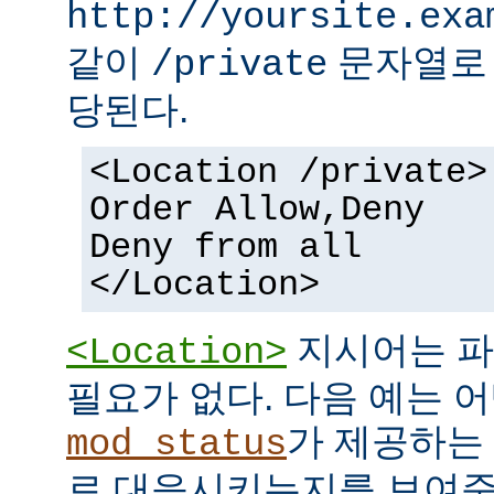
http://yoursite.exa
같이
문자열로 
/private
당된다.
<Location /private>
Order Allow,Deny
Deny from all
</Location>
지시어는 파
<Location>
필요가 없다. 다음 예는 어
가 제공하는
mod_status
로 대응시키는지를 보여준