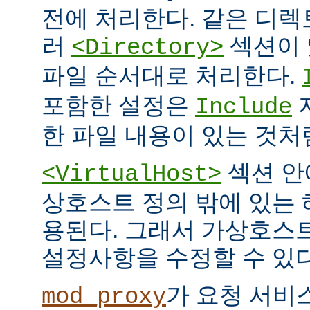
전에 처리한다. 같은 디
러
섹션이 
<Directory>
파일 순서대로 처리한다.
포함한 설정은
Include
한 파일 내용이 있는 것처
섹션 안
<VirtualHost>
상호스트 정의 밖에 있는
용된다. 그래서 가상호스
설정사항을 수정할 수 있다
가 요청 서비
mod_proxy