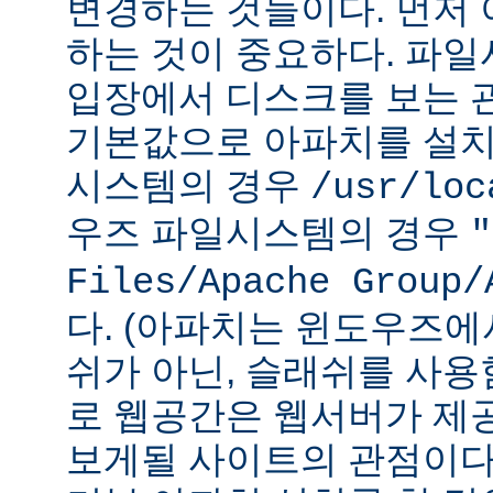
변경하는 것들이다. 먼저 
하는 것이 중요하다. 파
입장에서 디스크를 보는 관
기본값으로 아파치를 설치
시스템의 경우
/usr/loc
우즈 파일시스템의 경우
"
Files/Apache Group/
다. (아파치는 윈도우즈에
쉬가 아닌, 슬래쉬를 사용
로 웹공간은 웹서버가 제
보게될 사이트의 관점이다