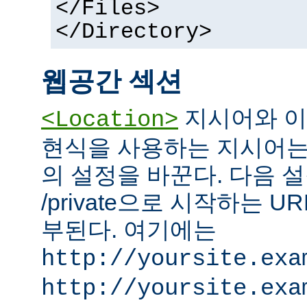
</Files>
</Directory>
웹공간 섹션
지시어와 이
<Location>
현식을 사용하는 지시어는
의 설정을 바꾼다. 다음 설
/private으로 시작하는 
부된다. 여기에는
http://yoursite.exa
http://yoursite.exa