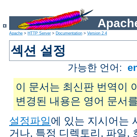
Apache
Apache
>
HTTP Server
>
Documentation
>
Version 2.4
섹션 설정
가능한 언어:
e
이 문서는 최신판 번역이 
변경된 내용은 영어 문서를
설정파일
에 있는 지시어는 
거나, 특정 디렉토리, 파일, 