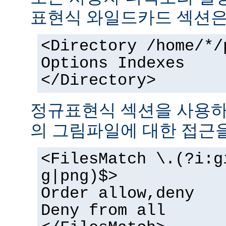
표현식 와일드카드 섹션은
<Directory /home/*/
Options Indexes
</Directory>
정규표현식 섹션을 사용하
의 그림파일에 대한 접근을
<FilesMatch \.(?i:g
g|png)$>
Order allow,deny
Deny from all