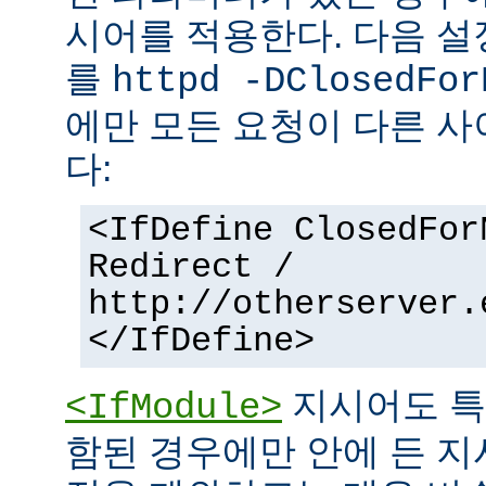
시어를 적용한다. 다음 설
를
httpd -DClosedFor
에만 모든 요청이 다른 
다:
<IfDefine ClosedFor
Redirect /
http://otherserver.
</IfDefine>
지시어도 특
<IfModule>
함된 경우에만 안에 든 