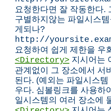
요청한다면 잘 작동한다.
구별하지않는 파일시스템
게되나?
http://yoursite.exa
요청하여 쉽게 제한을 우회
지시어는 
<Directory>
관계없이 그 장소에서 서
된다. (예외는 파일시스템
우다. 심볼링크를 사용하
일시스템의 여러 장소에 둘
지시어는 
<Directory>