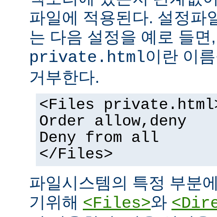
파일에 적용된다. 설정파
는 다음 설정을 예로 들면
이란 이름
private.html
거부한다.
<Files private.html
Order allow,deny
Deny from all
</Files>
파일시스템의 특정 부분에
기위해
와
<Files>
<Dir