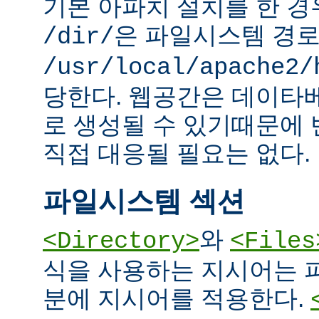
기본 아파치 설치를 한 경
은 파일시스템 경
/dir/
/usr/local/apache2/
당한다. 웹공간은 데이타
로 생성될 수 있기때문에
직접 대응될 필요는 없다.
파일시스템 섹션
와
<Directory>
<Files
식을 사용하는 지시어는 
분에 지시어를 적용한다.