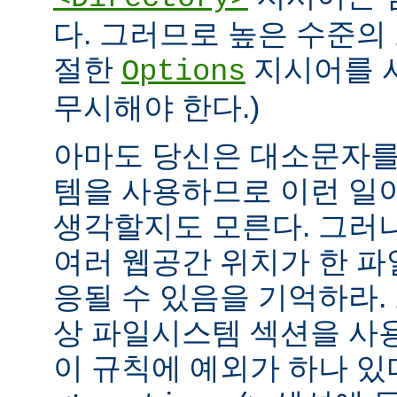
다. 그러므로 높은 수준의
절한
지시어를 
Options
무시해야 한다.)
아마도 당신은 대소문자를
템을 사용하므로 이런 일
생각할지도 모른다. 그러
여러 웹공간 위치가 한 
응될 수 있음을 기억하라.
상 파일시스템 섹션을 사
이 규칙에 예외가 하나 있