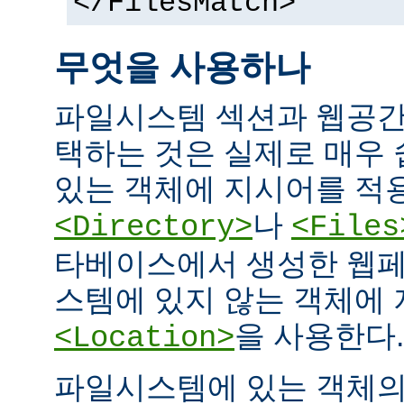
</FilesMatch>
무엇을 사용하나
파일시스템 섹션과 웹공간
택하는 것은 실제로 매우
있는 객체에 지시어를 적
나
<Directory>
<Files
타베이스에서 생성한 웹페
스템에 있지 않는 객체에
을 사용한다.
<Location>
파일시스템에 있는 객체의