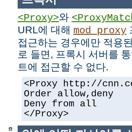
와
<Proxy>
<ProxyMatc
URL에 대해
mod_proxy
접근하는 경우에만 적용된
로 들면, 프록시 서버를 
트에 접근할 수 없다.
<Proxy http://cnn.c
Order allow,deny
Deny from all
</Proxy>