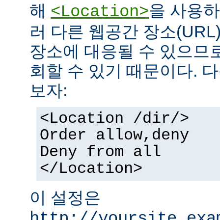
해
을 사용하
<Location>
러 다른 웹공간 장소(UR
장소에 대응될 수 있으므로
회할 수 있기 때문이다. 
보자:
<Location /dir/>
Order allow,deny
Deny from all
</Location>
이 설정은
http://yoursite.exa