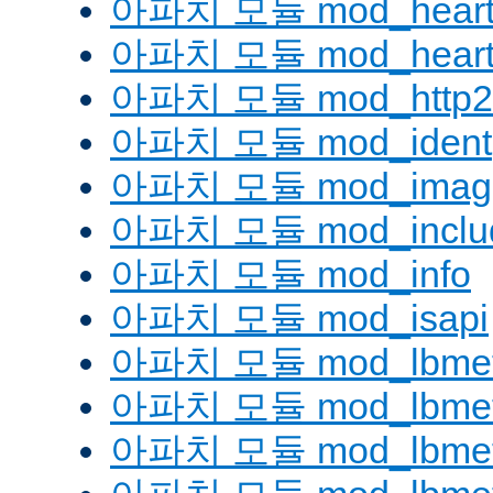
아파치 모듈 mod_heart
아파치 모듈 mod_heartm
아파치 모듈 mod_http2
아파치 모듈 mod_ident
아파치 모듈 mod_imag
아파치 모듈 mod_inclu
아파치 모듈 mod_info
아파치 모듈 mod_isapi
아파치 모듈 mod_lbmeth
아파치 모듈 mod_lbmeth
아파치 모듈 mod_lbmetho