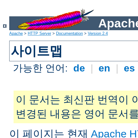
Apache
Apache
>
HTTP Server
>
Documentation
>
Version 2.4
사이트맵
가능한 언어:
de
|
en
|
es
이 문서는 최신판 번역이 
변경된 내용은 영어 문서를
이 페이지는 현재
Apache H