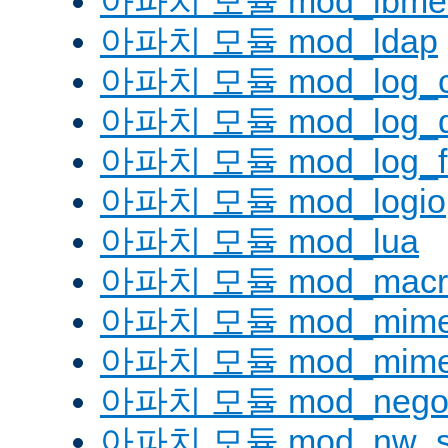
아파치 모듈 mod_lbmeth
아파치 모듈 mod_ldap
아파치 모듈 mod_log_co
아파치 모듈 mod_log_d
아파치 모듈 mod_log_fo
아파치 모듈 mod_logio
아파치 모듈 mod_lua
아파치 모듈 mod_macr
아파치 모듈 mod_mim
아파치 모듈 mod_mime
아파치 모듈 mod_negoti
아파치 모듈 mod_nw_s