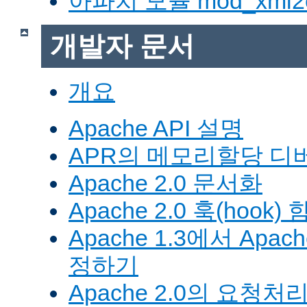
아파치 모듈 mod_xml2
개발자 문서
개요
Apache API 설명
APR의 메모리할당 디
Apache 2.0 문서화
Apache 2.0 훅(hook)
Apache 1.3에서 Apa
정하기
Apache 2.0의 요청처