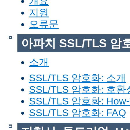
개요
지원
오류문
아파치 SSL/TLS 암
소개
SSL/TLS 암호화: 소개
SSL/TLS 암호화: 호환
SSL/TLS 암호화: How-
SSL/TLS 암호화: FAQ