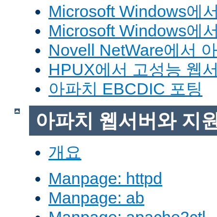
Microsoft Window
Microsoft Windo
Novell NetWare에
HPUX에서 고성능 웹
아파치 EBCDIC 포팅
아파치 웹서버와 지
개요
Manpage: httpd
Manpage: ab