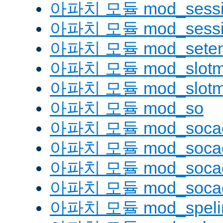
아파치 모듈 mod_sessio
아파치 모듈 mod_sessi
아파치 모듈 mod_seten
아파치 모듈 mod_slotm
아파치 모듈 mod_slot
아파치 모듈 mod_so
아파치 모듈 mod_soca
아파치 모듈 mod_socac
아파치 모듈 mod_socac
아파치 모듈 mod_socac
아파치 모듈 mod_speli