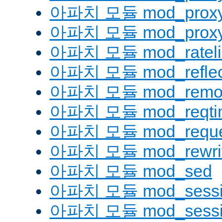
아파치 모듈 mod_proxy
아파치 모듈 mod_proxy_
아파치 모듈 mod_rateli
아파치 모듈 mod_reflec
아파치 모듈 mod_remot
아파치 모듈 mod_reqti
아파치 모듈 mod_reque
아파치 모듈 mod_rewri
아파치 모듈 mod_sed
아파치 모듈 mod_sessi
아파치 모듈 mod_sessio