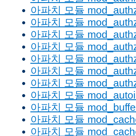
아파치 모듈 mod_authz
아파치 모듈 mod_authz
아파치 모듈 mod_auth
아파치 모듈 mod_authz_
아파치 모듈 mod_authz
아파치 모듈 mod_authz
아파치 모듈 mod_authz
아파치 모듈 mod_autoi
아파치 모듈 mod_buffe
아파치 모듈 mod_cach
아파치 모듈 mod_cache