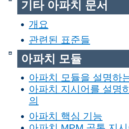
기타 아파치 문서
개요
관련된 표준들
아파치 모듈
아파치 모듈을 설명하
아파치 지시어를 설명
의
아파치 핵심 기능
아파치 MPM 공통 지