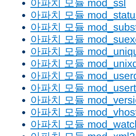
아파치 모듈 mod_ssl
아파치 모듈 mod_statu
아파치 모듈 mod_substi
아파치 모듈 mod_suex
아파치 모듈 mod_uniqu
아파치 모듈 mod_unix
아파치 모듈 mod_userd
아파치 모듈 mod_usert
아파치 모듈 mod_versi
아파치 모듈 mod_vhost_
아파치 모듈 mod_watc