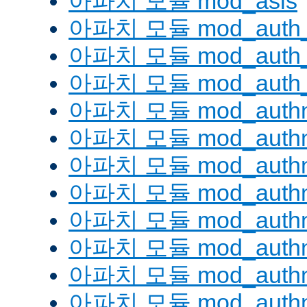
아파치 모듈 mod_asis
아파치 모듈 mod_auth_
아파치 모듈 mod_auth_d
아파치 모듈 mod_auth_
아파치 모듈 mod_authn
아파치 모듈 mod_authn
아파치 모듈 mod_authn
아파치 모듈 mod_auth
아파치 모듈 mod_authn_
아파치 모듈 mod_authn
아파치 모듈 mod_authnz
아파치 모듈 mod_authn