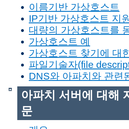
이름기반 가상호스트
IP기반 가상호스트 지
대량의 가상호스트를 
가상호스트 예
가상호스트 찾기에 대한
파일기술자(file descrip
DNS와 아파치와 관련
아파치 서버에 대해 
문