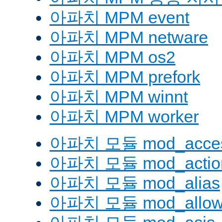
아파치 MPM event
아파치 MPM netware
아파치 MPM os2
아파치 MPM prefork
아파치 MPM winnt
아파치 MPM worker
아파치 모듈 mod_acces
아파치 모듈 mod_actio
아파치 모듈 mod_alias
아파치 모듈 mod_allow