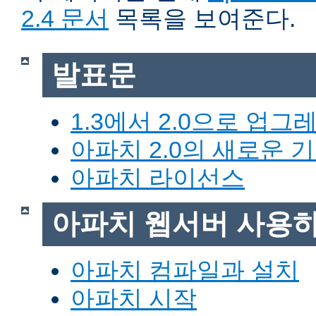
2.4 문서
목록을 보여준다.
발표문
1.3에서 2.0으로 업그
아파치 2.0의 새로운 
아파치 라이선스
아파치 웹서버 사용
아파치 컴파일과 설치
아파치 시작