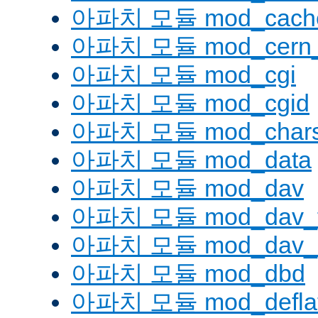
아파치 모듈 mod_cache
아파치 모듈 mod_cern_
아파치 모듈 mod_cgi
아파치 모듈 mod_cgid
아파치 모듈 mod_charse
아파치 모듈 mod_data
아파치 모듈 mod_dav
아파치 모듈 mod_dav_
아파치 모듈 mod_dav_l
아파치 모듈 mod_dbd
아파치 모듈 mod_defla