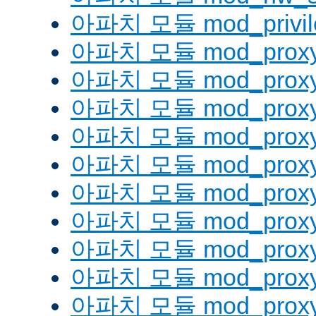
아파치 모듈 mod_privil
아파치 모듈 mod_prox
아파치 모듈 mod_proxy
아파치 모듈 mod_proxy_
아파치 모듈 mod_proxy
아파치 모듈 mod_proxy
아파치 모듈 mod_proxy_
아파치 모듈 mod_proxy
아파치 모듈 mod_proxy
아파치 모듈 mod_proxy
아파치 모듈 mod_proxy