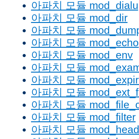
아파치 모듈 mod_dialu
아파치 모듈 mod_dir
아파치 모듈 mod_dump
아파치 모듈 mod_echo
아파치 모듈 mod_env
아파치 모듈 mod_examp
아파치 모듈 mod_expir
아파치 모듈 mod_ext_fil
아파치 모듈 mod_file_c
아파치 모듈 mod_filter
아파치 모듈 mod_head