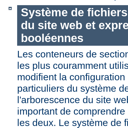
Système de fichier
du site web et expr
booléennes
Les conteneurs de section
les plus couramment utili
modifient la configuration
particuliers du système de
l'arborescence du site web
important de comprendre l
les deux. Le système de f