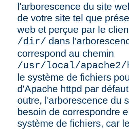
l'arborescence du site web
de votre site tel que prés
web et perçue par le clien
dans l'arborescenc
/dir/
correspond au chemin
/usr/local/apache2/
le système de fichiers pou
d'Apache httpd par défau
outre, l'arborescence du 
besoin de correspondre 
système de fichiers, car 