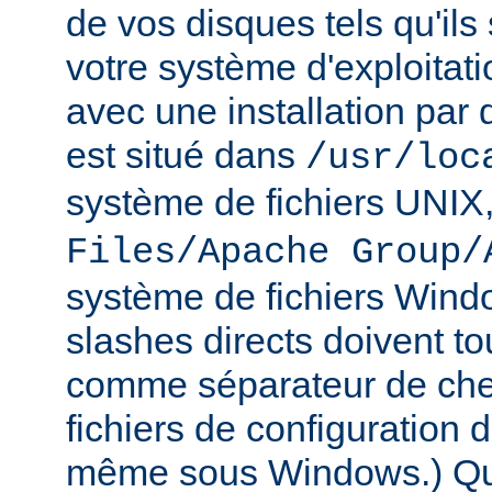
de vos disques tels qu'ils
votre système d'exploitat
avec une installation par 
est situé dans
/usr/loc
système de fichiers UNIX
Files/Apache Group/
système de fichiers Wind
slashes directs doivent tou
comme séparateur de che
fichiers de configuration 
même sous Windows.) Qu