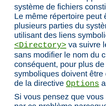
système de fichiers const
Le même répertoire peut 
plusieurs parties du systè
utilisant des liens symbo
va suivre l
<Directory>
sans modifier le nom du 
conséquent, pour plus de s
symboliques doivent être 
de la directive
a
Options
Si vous pensez que vous 