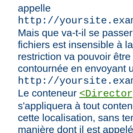
appelle
http://yoursite.exa
Mais que va-t-il se passer
fichiers est insensible à l
restriction va pouvoir êtr
contournée en envoyant u
http://yoursite.exa
Le conteneur
<Director
s'appliquera à tout conten
cette localisation, sans t
manière dont il est appelé