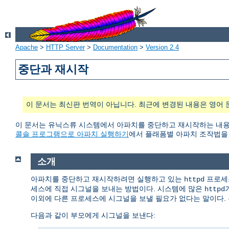
Apache
>
HTTP Server
>
Documentation
>
Version 2.4
중단과 재시작
이 문서는 최신판 번역이 아닙니다. 최근에 변경된 내용은 영어 
이 문서는 유닉스류 시스템에서 아파치를 중단하고 재시작하는 내용을 담
콜솔 프로그램으로 아파치 실행하기
에서 플래폼별 아파치 조작법을 
소개
아파치를 중단하고 재시작하려면 실행하고 있는
프로세스
httpd
세스에 직접 시그널을 보내는 방법이다. 시스템에 많은
httpd
이외에 다른 프로세스에 시그널을 보낼 필요가 없다는 말이다. 
다음과 같이 부모에게 시그널을 보낸다: