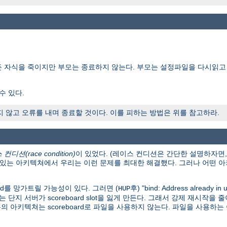
든 자식을 죽이지만 부모는 종료하지 않는다. 부모는 설정파일을 다시읽고
수 있다.
않고 오류를 내며 종료할 것이다. 이를 피하는 방법은 위를 참고하라.
컨디션(race condition)
이 있었다. (레이스 컨디션은 간단한 설명하자면
이 있는 아키텍쳐에서 우리는 이런 문제를 최대한 해결했다. 그러나 어떤
rd를 망가트릴 가능성이 있다. 그러면 (
후) "bind: Address already in
HUP
자는 단지 서버가 scoreboard slot을 잃게 만든다. 그래서 강제 재시
의 아키텍쳐는 scoreboard로 파일을 사용하지 않는다. 파일을 사용하