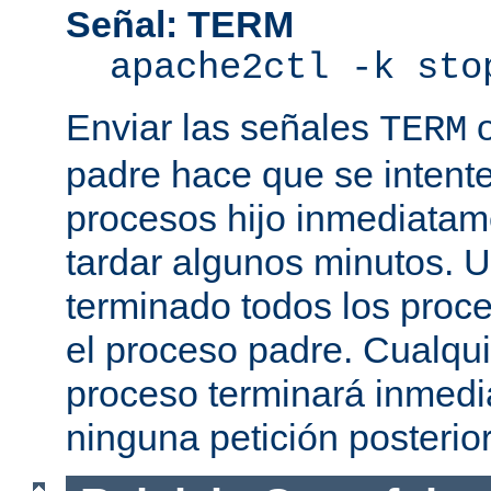
Señal: TERM
apache2ctl -k sto
Enviar las señales
TERM
padre hace que se intente
procesos hijo inmediatam
tardar algunos minutos. 
terminado todos los proce
el proceso padre. Cualqui
proceso terminará inmedi
ninguna petición posterio