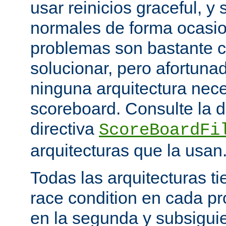
usar reinicios graceful, y 
normales de forma ocasio
problemas son bastante 
solucionar, pero afortun
ninguna arquitectura nece
scoreboard. Consulte la 
directiva
ScoreBoardFi
arquitecturas que la usan
Todas las arquitecturas 
race condition en cada pr
en la segunda y subsigui