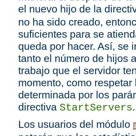
el nuevo hijo de la direct
no ha sido creado, entonc
suficientes para se atiend
queda por hacer. Así, se 
tanto el número de hijos 
trabajo que el servidor t
momento, como respetar l
determinada por los pará
directiva
.
StartServers
Los usuarios del módulo