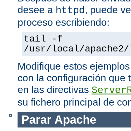
desee a
, puede ve
httpd
proceso escribiendo:
tail -f
/usr/local/apache2/
Modifique estos ejemplos
con la configuración que 
en las directivas
Server
su fichero principal de co
Parar Apache