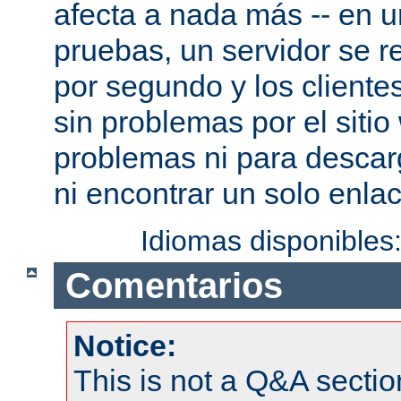
afecta a nada más -- en 
pruebas, un servidor se re
por segundo y los cliente
sin problemas por el sitio
problemas ni para descar
ni encontrar un solo enlac
Idiomas disponibles
Comentarios
Notice:
This is not a Q&A sect