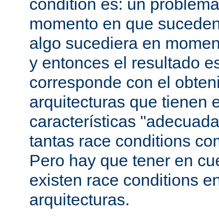
condition es: un problema
momento en que suceden 
algo sucediera en momen
y entonces el resultado 
corresponde con el obteni
arquitecturas que tienen 
características "adecuada
tantas race conditions co
Pero hay que tener en cu
existen race conditions e
arquitecturas.