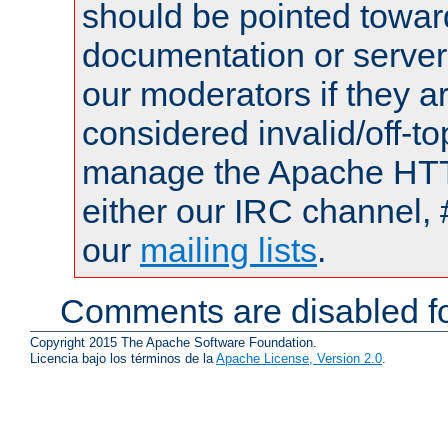
should be pointed towar
documentation or serve
our moderators if they a
considered invalid/off-t
manage the Apache HTTP
either our IRC channel, 
our
mailing lists
.
Comments are disabled fo
Copyright 2015 The Apache Software Foundation.
Licencia bajo los términos de la
Apache License, Version 2.0
.