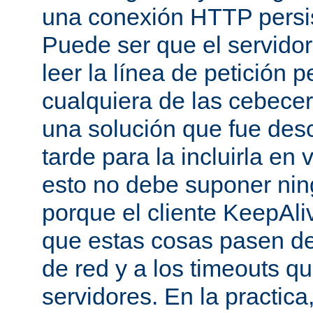
una conexión HTTP persis
Puede ser que el servido
leer la línea de petición p
cualquiera de las cebecer
una solución que fue des
tarde para la incluirla en 
esto no debe suponer ni
porque el cliente KeepAli
que estas cosas pasen de
de red y a los timeouts q
servidores. En la practic