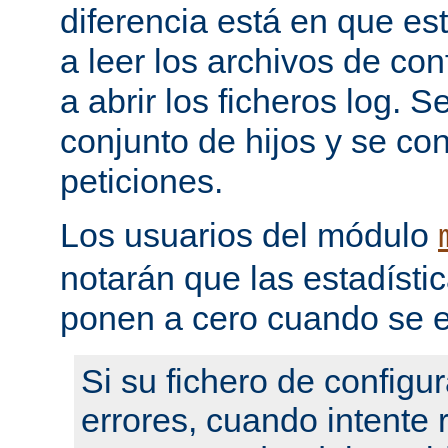
diferencia está en que es
a leer los archivos de con
a abrir los ficheros log. 
conjunto de hijos y se con
peticiones.
Los usuarios del módulo
notarán que las estadístic
ponen a cero cuando se e
Si su fichero de configu
errores, cuando intente re