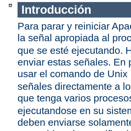
Introducción
Para parar y reiniciar Ap
la señal apropiada al pr
que se esté ejecutando.
enviar estas señales. En 
usar el comando de Unix
señales directamente a l
que tenga varios proces
ejecutandose en su siste
deben enviarse solamente