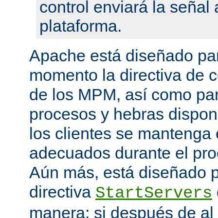
control enviará la seña
plataforma.
Apache está diseñado par
momento la directiva de c
de los MPM, así como pa
procesos y hebras disponi
los clientes se mantenga 
adecuados durante el proc
Aún más, está diseñado p
directiva
StartServers
manera: si después de a