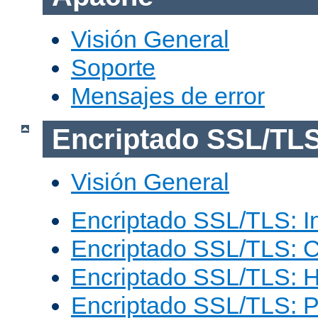
Visión General
Soporte
Mensajes de error
Encriptado SSL/TL
Visión General
Encriptado SSL/TLS: I
Encriptado SSL/TLS: C
Encriptado SSL/TLS: 
Encriptado SSL/TLS: 