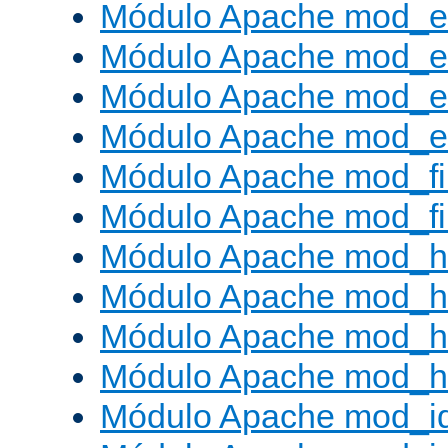
Módulo Apache mod_e
Módulo Apache mod_
Módulo Apache mod_e
Módulo Apache mod_ext
Módulo Apache mod_fi
Módulo Apache mod_fil
Módulo Apache mod_h
Módulo Apache mod_h
Módulo Apache mod_he
Módulo Apache mod_h
Módulo Apache mod_i