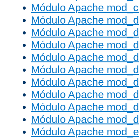
Módulo Apache mod_ch
Módulo Apache mod_d
Módulo Apache mod_d
Módulo Apache mod_d
Módulo Apache mod_d
Módulo Apache mod_
Módulo Apache mod_de
Módulo Apache mod_d
Módulo Apache mod_d
Módulo Apache mod_
Módulo Apache mod_