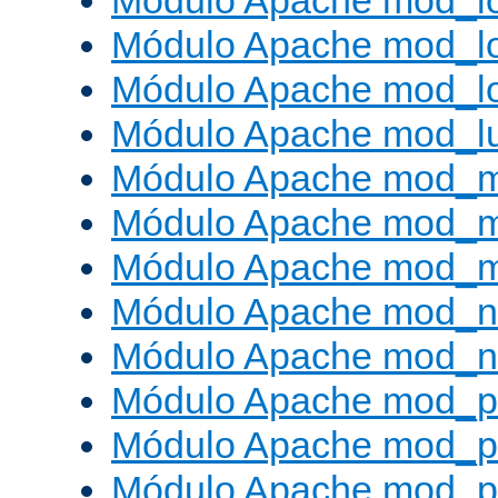
Módulo Apache mod_l
Módulo Apache mod_lo
Módulo Apache mod_l
Módulo Apache mod_l
Módulo Apache mod_
Módulo Apache mod_
Módulo Apache mod_
Módulo Apache mod_ne
Módulo Apache mod_n
Módulo Apache mod_pr
Módulo Apache mod_p
Módulo Apache mod_p