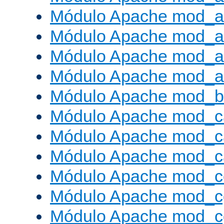
Módulo Apache mod_a
Módulo Apache mod_a
Módulo Apache mod_a
Módulo Apache mod_a
Módulo Apache mod_bu
Módulo Apache mod_c
Módulo Apache mod_c
Módulo Apache mod_c
Módulo Apache mod_c
Módulo Apache mod_c
Módulo Apache mod_c