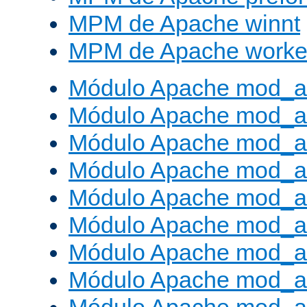
MPM de Apache winnt
MPM de Apache worke
Módulo Apache mod_a
Módulo Apache mod_a
Módulo Apache mod_al
Módulo Apache mod_a
Módulo Apache mod_a
Módulo Apache mod_a
Módulo Apache mod_a
Módulo Apache mod_a