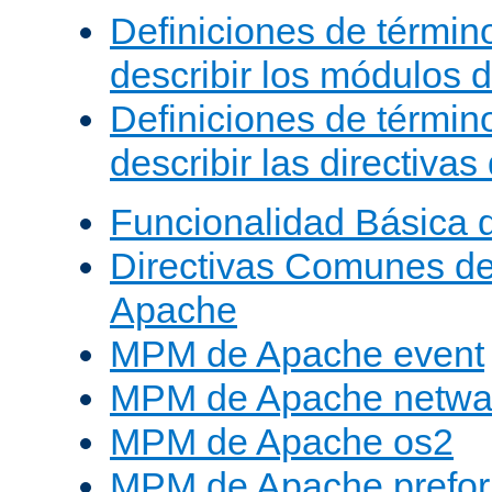
Definiciones de términ
describir los módulos 
Definiciones de términ
describir las directiva
Funcionalidad Básica 
Directivas Comunes d
Apache
MPM de Apache event
MPM de Apache netwa
MPM de Apache os2
MPM de Apache prefor