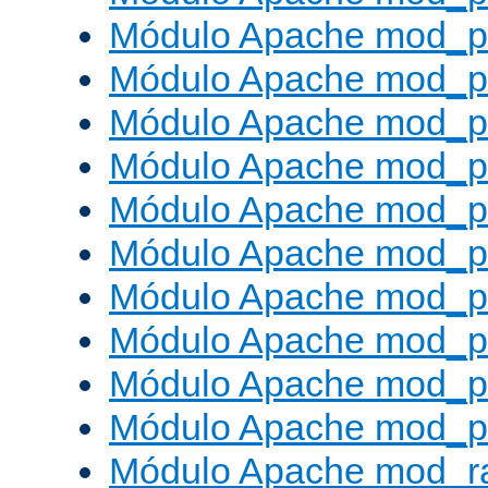
Módulo Apache mod_p
Módulo Apache mod_p
Módulo Apache mod_p
Módulo Apache mod_pr
Módulo Apache mod_p
Módulo Apache mod_pr
Módulo Apache mod_p
Módulo Apache mod_pr
Módulo Apache mod_p
Módulo Apache mod_p
Módulo Apache mod_ra