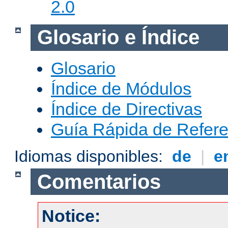
2.0
Glosario e Índice
Glosario
Índice de Módulos
Índice de Directivas
Guía Rápida de Refere
Idiomas disponibles:
de
|
e
Comentarios
Notice: