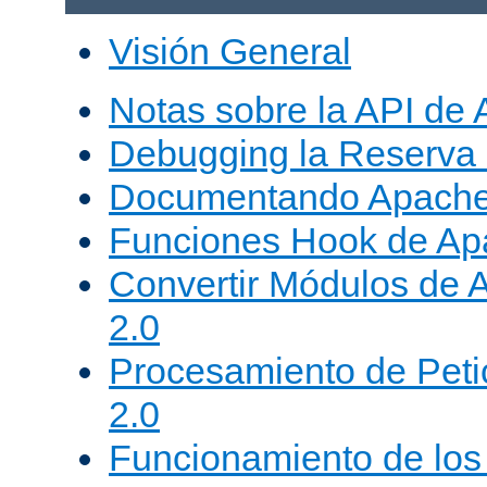
Visión General
Notas sobre la API de
Debugging la Reserva
Documentando Apache
Funciones Hook de Ap
Convertir Módulos de 
2.0
Procesamiento de Peti
2.0
Funcionamiento de los 