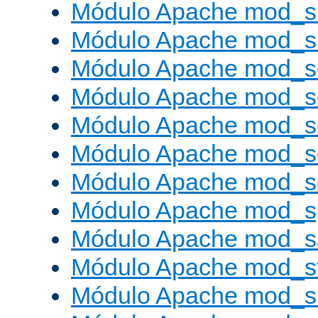
Módulo Apache mod_s
Módulo Apache mod_
Módulo Apache mod_s
Módulo Apache mod_
Módulo Apache mod_s
Módulo Apache mod_
Módulo Apache mod_
Módulo Apache mod_s
Módulo Apache mod_s
Módulo Apache mod_s
Módulo Apache mod_su