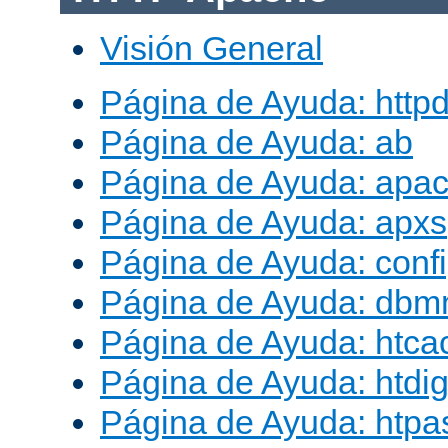
Visión General
Página de Ayuda: http
Página de Ayuda: ab
Página de Ayuda: apac
Página de Ayuda: apxs
Página de Ayuda: conf
Página de Ayuda: db
Página de Ayuda: htca
Página de Ayuda: htdig
Página de Ayuda: htp