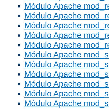
Módulo Apache mod_re
Módulo Apache mod_r
Módulo Apache mod_r
Módulo Apache mod_r
Módulo Apache mod_re
Módulo Apache mod_s
Módulo Apache mod_s
Módulo Apache mod_s
Módulo Apache mod_se
Módulo Apache mod_s
Módulo Apache mod_se