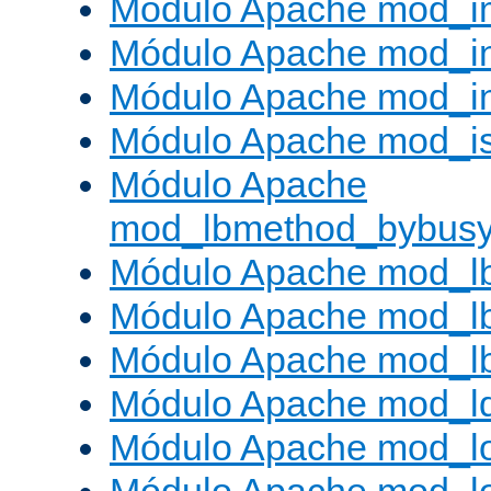
Módulo Apache mod_
Módulo Apache mod_i
Módulo Apache mod_i
Módulo Apache mod_is
Módulo Apache
mod_lbmethod_bybus
Módulo Apache mod_l
Módulo Apache mod_lb
Módulo Apache mod_l
Módulo Apache mod_l
Módulo Apache mod_lo