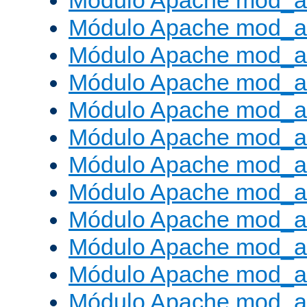
Módulo Apache mod_a
Módulo Apache mod_a
Módulo Apache mod_a
Módulo Apache mod_
Módulo Apache mod_au
Módulo Apache mod_a
Módulo Apache mod_au
Módulo Apache mod_a
Módulo Apache mod_a
Módulo Apache mod_a
Módulo Apache mod_
Módulo Apache mod_au