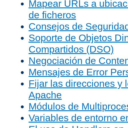
Mapear URLs a ubicac
de ficheros
Consejos de Segurida
Soporte de Objetos Di
Compartidos (DSO)
Negociación de Conte
Mensajes de Error Per
Fijar las direcciones y
Apache
Módulos de Multiproc
Variables de entorno 