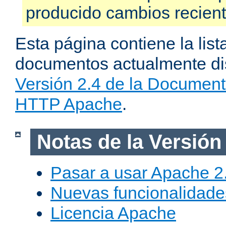
producido cambios recien
Esta página contiene la list
documentos actualmente dis
Versión 2.4 de la Document
HTTP Apache
.
Notas de la Versión
Pasar a usar Apache 2
Nuevas funcionalidade
Licencia Apache